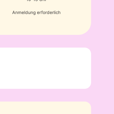
Anmeldung erforderlich