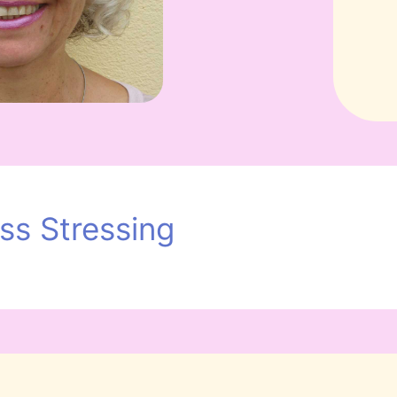
ss Stressing