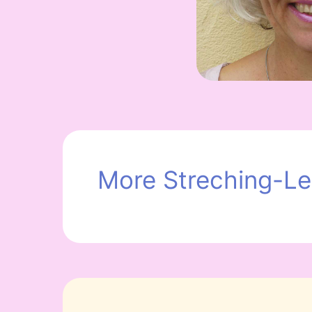
More Streching-Le